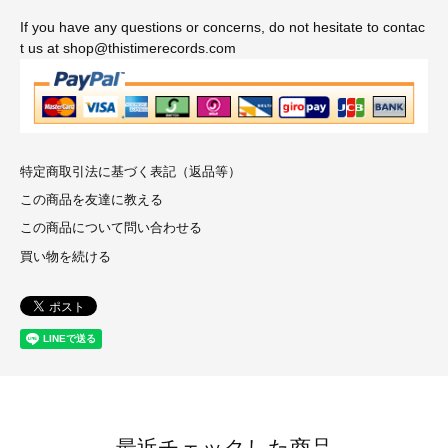
If you have any questions or concerns, do not hesitate to contac
t us at shop@thistimerecords.com
特定商取引法に基づく表記（返品等）
この商品を友達に教える
この商品について問い合わせる
買い物を続ける
最近チェックした商品