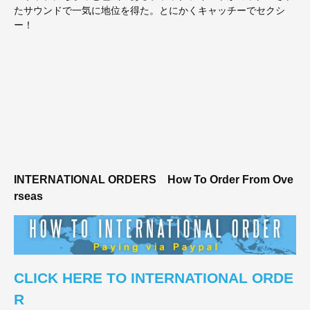
たサウンドで一気に地位を得た。とにかくキャッチーでセクシ
ー！
INTERNATIONAL ORDERS
How To Order From Ove
rseas
CLICK HERE TO INTERNATIONAL ORDE
R