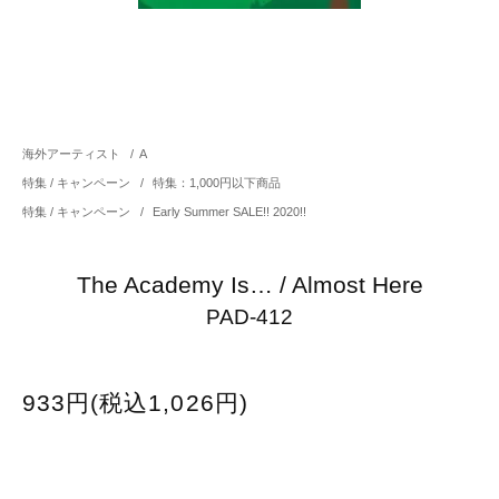
海外アーティスト
/
A
特集 / キャンペーン
/
特集：1,000円以下商品
特集 / キャンペーン
/
Early Summer SALE!! 2020!!
The Academy Is… / Almost Here
PAD-412
933円(税込1,026円)