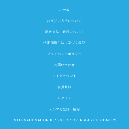
ホーム
お支払い方法について
配送方法・送料について
特定商取引法に基づく表記
プライバシーポリシー
お問い合わせ
マイアカウント
会員登録
ログイン
メルマガ登録・解除
INTERNATIONAL ORDERS // FOR OVERSEAS CUSTOMERS