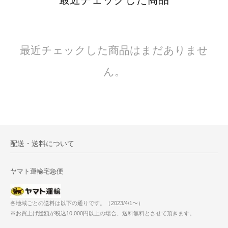
最近チェックした商品はまだありませ
ん。
配送・送料について
ヤマト運輸宅急便
各地域ごとの送料は以下の通りです。（2023/4/1〜）
※お買上げ総額が税込10,000円以上の場合、送料無料とさせて頂きます。