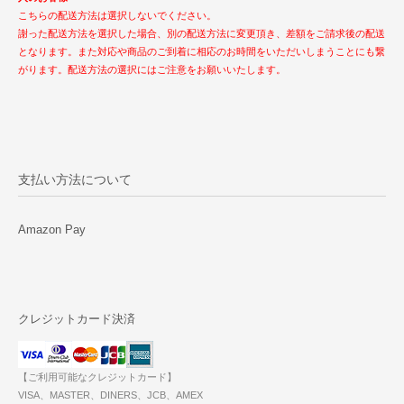
こちらの配送方法は選択しないでください。
謝った配送方法を選択した場合、別の配送方法に変更頂き、差額をご請求後の配送
となります。また対応や商品のご到着に相応のお時間をいただいしまうことにも繋
がります。配送方法の選択にはご注意をお願いいたします。
支払い方法について
Amazon Pay
クレジットカード決済
【ご利用可能なクレジットカード】
VISA、MASTER、DINERS、JCB、AMEX