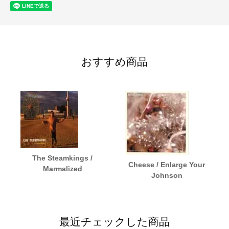
おすすめ商品
The Steamkings /
Cheese / Enlarge Your
Marmalized
Johnson
最近チェックした商品