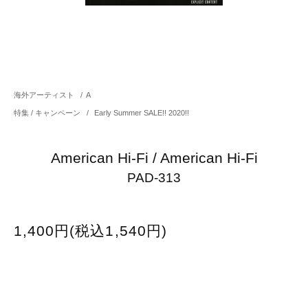
海外アーティスト
/
A
特集 / キャンペーン
/
Early Summer SALE!! 2020!!
American Hi-Fi / American Hi-Fi
PAD-313
1,400円(税込1,540円)