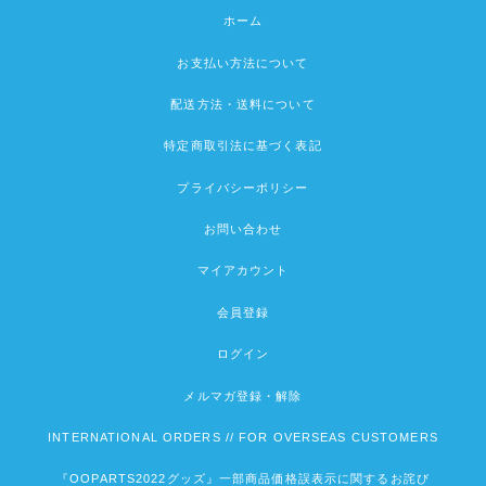
ホーム
お支払い方法について
配送方法・送料について
特定商取引法に基づく表記
プライバシーポリシー
お問い合わせ
マイアカウント
会員登録
ログイン
メルマガ登録・解除
INTERNATIONAL ORDERS // FOR OVERSEAS CUSTOMERS
『OOPARTS2022グッズ』一部商品価格誤表示に関するお詫び