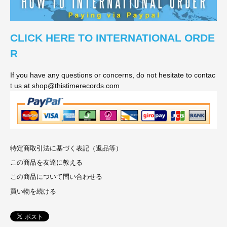
CLICK HERE TO INTERNATIONAL ORDE
R
If you have any questions or concerns, do not hesitate to contac
t us at shop@thistimerecords.com
特定商取引法に基づく表記（返品等）
この商品を友達に教える
この商品について問い合わせる
買い物を続ける