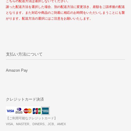
こちらの配送方法は選択しないでください。
謝った配送方法を選択した場合、別の配送方法に変更頂き、差額をご請求後の配送
となります。また対応や商品のご到着に相応のお時間をいただいしまうことにも繋
がります。配送方法の選択にはご注意をお願いいたします。
支払い方法について
Amazon Pay
クレジットカード決済
【ご利用可能なクレジットカード】
VISA、MASTER、DINERS、JCB、AMEX