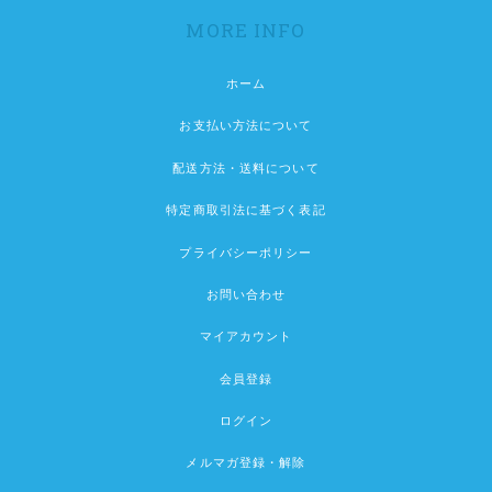
MORE INFO
ホーム
お支払い方法について
配送方法・送料について
特定商取引法に基づく表記
プライバシーポリシー
お問い合わせ
マイアカウント
会員登録
ログイン
メルマガ登録・解除