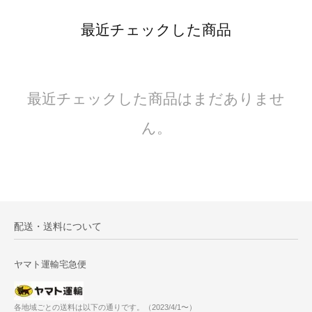
最近チェックした商品
最近チェックした商品はまだありませ
ん。
配送・送料について
ヤマト運輸宅急便
各地域ごとの送料は以下の通りです。（2023/4/1〜）