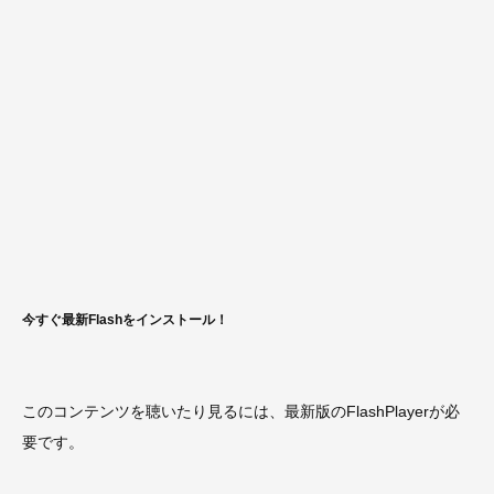
今すぐ最新Flashをインストール！
このコンテンツを聴いたり見るには、最新版のFlashPlayerが必
要です。