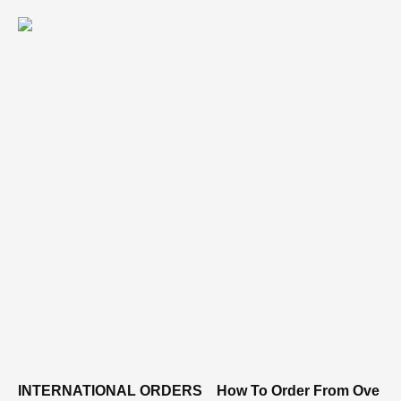
INTERNATIONAL ORDERS
How To Order From Ove