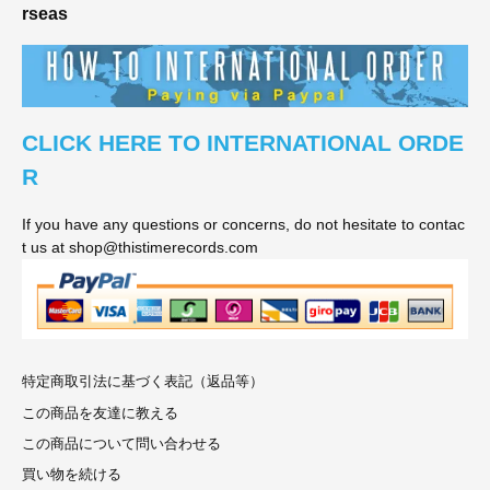
rseas
CLICK HERE TO INTERNATIONAL ORDE
R
If you have any questions or concerns, do not hesitate to contac
t us at shop@thistimerecords.com
特定商取引法に基づく表記（返品等）
この商品を友達に教える
この商品について問い合わせる
買い物を続ける