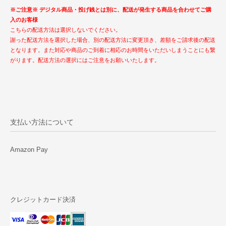
※ご注意※ デジタル商品・投げ銭とは別に、配送が発生する商品を合わせてご購
入のお客様
こちらの配送方法は選択しないでください。
謝った配送方法を選択した場合、別の配送方法に変更頂き、差額をご請求後の配送
となります。また対応や商品のご到着に相応のお時間をいただいしまうことにも繋
がります。配送方法の選択にはご注意をお願いいたします。
支払い方法について
Amazon Pay
クレジットカード決済