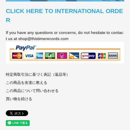
CLICK HERE TO INTERNATIONAL ORDE
R
If you have any questions or concerns, do not hesitate to contac
t us at shop@thistimerecords.com
特定商取引法に基づく表記（返品等）
この商品を友達に教える
この商品について問い合わせる
買い物を続ける