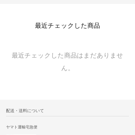
最近チェックした商品
最近チェックした商品はまだありませ
ん。
配送・送料について
ヤマト運輸宅急便