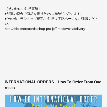
［その他のご注意事項］
●配送の都合で商品を折りたたむ場合がございます。
●その他、当ショップ規定/ご注意は下記ページをご確認くださ
い。
http://thistimerecords.shop-pro.jp/?mode=sk#delivery
INTERNATIONAL ORDERS
How To Order From Ove
rseas