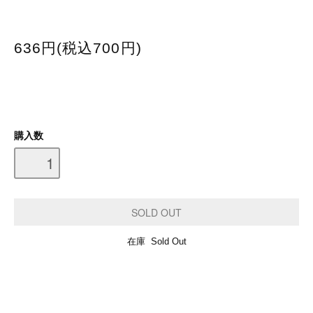
636円(税込700円)
購入数
在庫 Sold Out