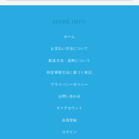
MORE INFO
ホーム
お支払い方法について
配送方法・送料について
特定商取引法に基づく表記
プライバシーポリシー
お問い合わせ
マイアカウント
会員登録
ログイン