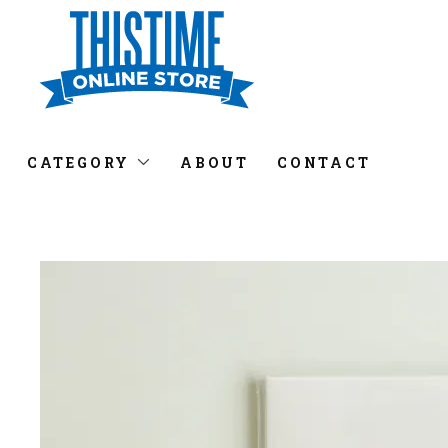
CATEGORY
ABOUT
CONTACT