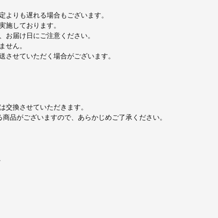
定よりも遅れる場合もございます。
実施しております。
、お届け日にご注意ください。
ません。
送させていただく場合がございます。
は交換させていただきます。
じる商品がございますので、あらかじめご了承ください。
。