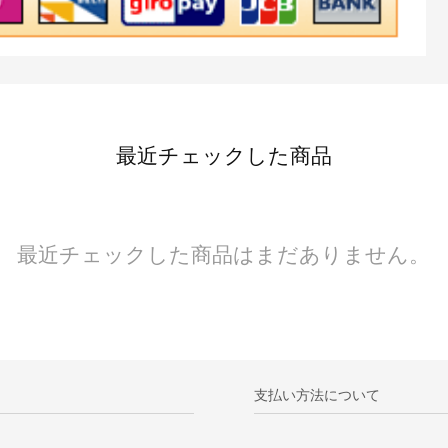
最近チェックした商品
最近チェックした商品はまだありません。
支払い方法について