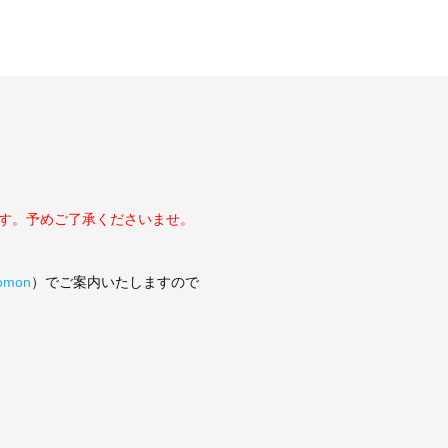
す。予めご了承くださいませ。
tomon
）でご案内いたしますので