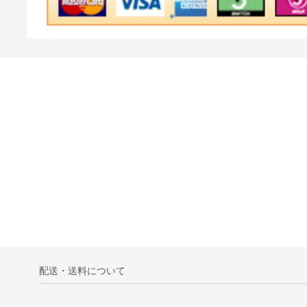
配送・送料について