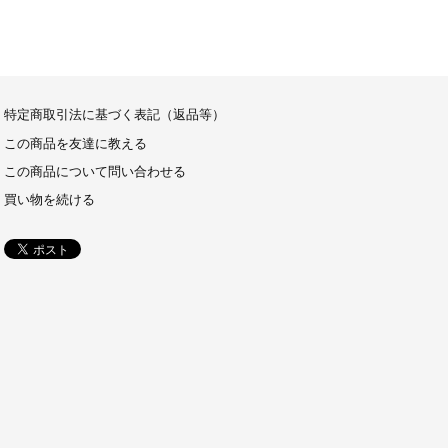
特定商取引法に基づく表記（返品等）
この商品を友達に教える
この商品について問い合わせる
買い物を続ける