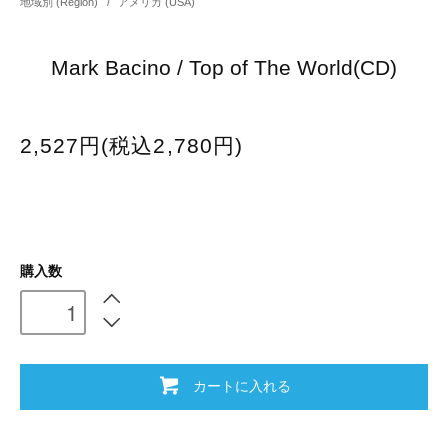
地域別 (Region)
/
アメリカ (USA)
Mark Bacino / Top of The World(CD)
2,527円(税込2,780円)
購入数
カートに入れる