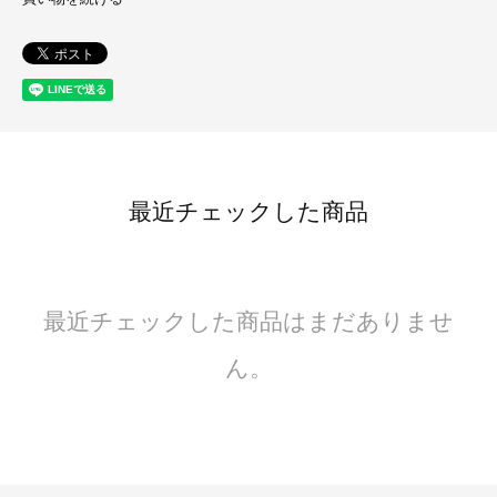
最近チェックした商品
最近チェックした商品はまだありませ
ん。