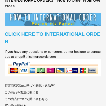
INTERNATIONAL ORDERS
How To Order From Ove
rseas
CLICK HERE TO INTERNATIONAL ORDE
R
If you have any questions or concerns, do not hesitate to contac
t us at shop@thistimerecords.com
特定商取引法に基づく表記（返品等）
この商品を友達に教える
この商品について問い合わせる
買い物を続ける