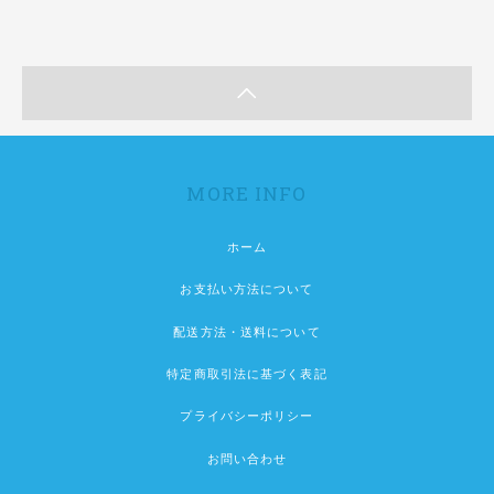
MORE INFO
ホーム
お支払い方法について
配送方法・送料について
特定商取引法に基づく表記
プライバシーポリシー
お問い合わせ