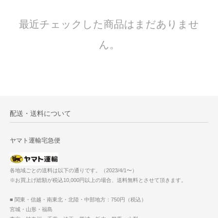
最近チェックした商品はまだありませ
ん。
配送・送料について
ヤマト運輸宅急便
各地域ごとの送料は以下の通りです。（2023/4/1〜）
※お買上げ総額が税込10,000円以上の場合、送料無料とさせて頂きます。
■ 関東・信越・南東北・北陸・中部地方：750円（税込）
宮城・山形・福島