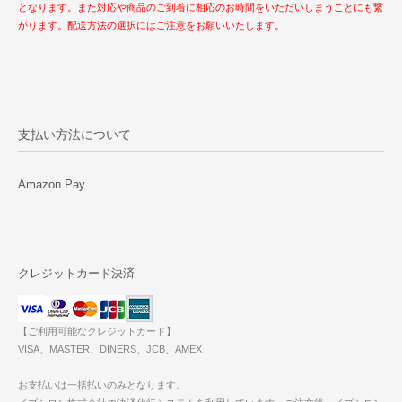
となります。また対応や商品のご到着に相応のお時間をいただいしまうことにも繋
がります。配送方法の選択にはご注意をお願いいたします。
支払い方法について
Amazon Pay
クレジットカード決済
【ご利用可能なクレジットカード】
VISA、MASTER、DINERS、JCB、AMEX
お支払いは一括払いのみとなります。