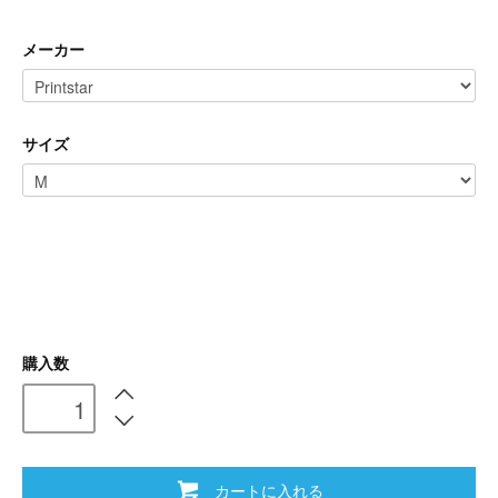
メーカー
サイズ
購入数
カートに入れる