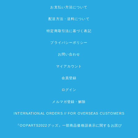
お支払い方法について
配送方法・送料について
特定商取引法に基づく表記
プライバシーポリシー
お問い合わせ
マイアカウント
会員登録
ログイン
メルマガ登録・解除
INTERNATIONAL ORDERS // FOR OVERSEAS CUSTOMERS
『OOPARTS2022グッズ』一部商品価格誤表示に関するお詫び