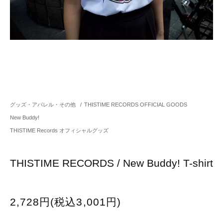
グッズ・アパレル・その他
/
THISTIME RECORDS OFFICIAL GOODS
New Buddy!
THISTIME Records オフィシャルグッズ
THISTIME RECORDS / New Buddy! T-shirt
2,728円(税込3,001円)