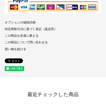
オプションの値段詳細
特定商取引法に基づく表記（返品等）
この商品を友達に教える
この商品について問い合わせる
買い物を続ける
最近チェックした商品