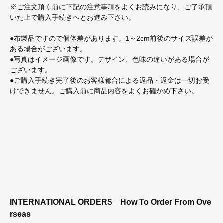
※ご注文頂く前に下記の注意事項をよくお読みになり、ご了承頂
いた上で購入手続きへとお進み下さい。
●布製品ですので個体差があります。1～2cm前後のサイズ誤差が
ある場合がございます。
●写真はイメージ画像です。デザイン、色味の違いがある場合が
ございます。
●ご購入手続き完了後のお客様都合による返品・返金は一切お受
けできません。ご購入前に商品内容をよくお確かめ下さい。
INTERNATIONAL ORDERS
How To Order From Ove
rseas