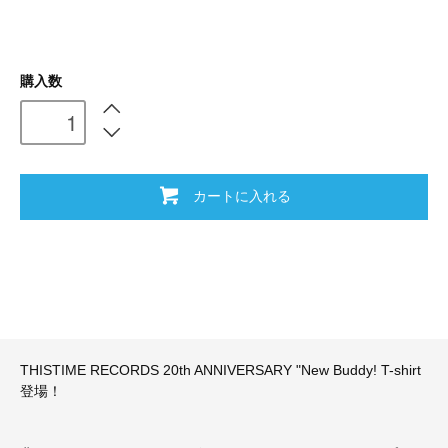
購入数
カートに入れる
THISTIME RECORDS 20th ANNIVERSARY "New Buddy! T-shirt
登場！