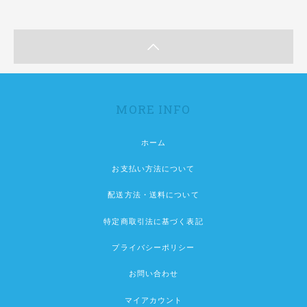
MORE INFO
ホーム
お支払い方法について
配送方法・送料について
特定商取引法に基づく表記
プライバシーポリシー
お問い合わせ
マイアカウント