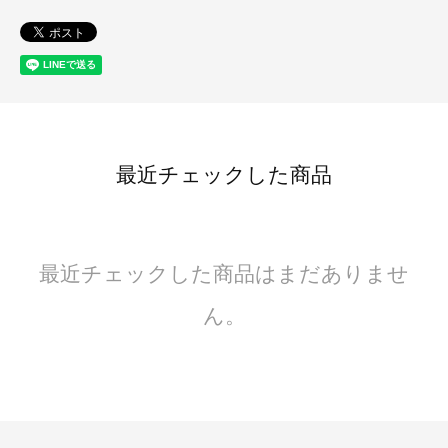
最近チェックした商品
最近チェックした商品はまだありませ
ん。