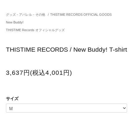
グッズ・アパレル・その他
/
THISTIME RECORDS OFFICIAL GOODS
New Buddy!
THISTIME Records オフィシャルグッズ
THISTIME RECORDS / New Buddy! T-shirt
3,637円(税込4,001円)
サイズ