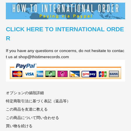
CLICK HERE TO INTERNATIONAL ORDE
R
If you have any questions or concerns, do not hesitate to contac
t us at shop@thistimerecords.com
オプションの値段詳細
特定商取引法に基づく表記（返品等）
この商品を友達に教える
この商品について問い合わせる
買い物を続ける