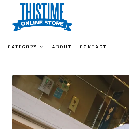
CATEGORY
ABOUT
CONTACT