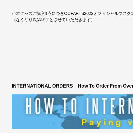
※本グッズご購入1点につきOOPARTS2022オフィシャルマスク
（なくなり次第終了とさせていただきます）
INTERNATIONAL ORDERS
How To Order From Ove