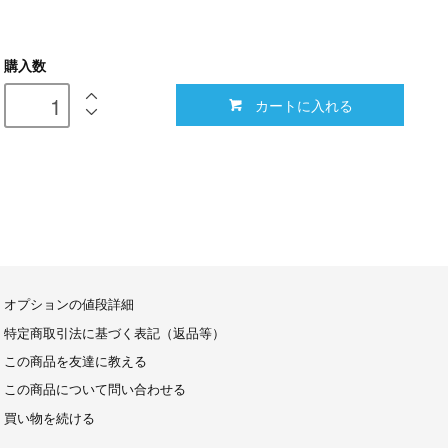
購入数
カートに入れる
オプションの値段詳細
特定商取引法に基づく表記（返品等）
この商品を友達に教える
この商品について問い合わせる
買い物を続ける