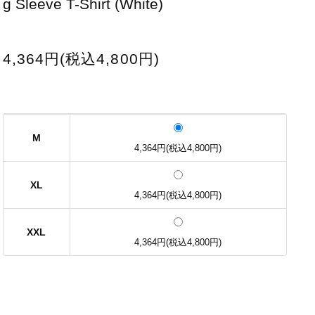
g Sleeve T-Shirt (White)
4,364円(税込4,800円)
M
4,364円(税込4,800円)
XL
4,364円(税込4,800円)
XXL
4,364円(税込4,800円)