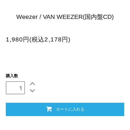
Weezer / VAN WEEZER(国内盤CD)
1,980円(税込2,178円)
購入数
カートに入れる