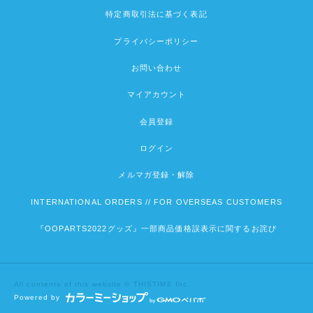
特定商取引法に基づく表記
プライバシーポリシー
お問い合わせ
マイアカウント
会員登録
ログイン
メルマガ登録・解除
INTERNATIONAL ORDERS // FOR OVERSEAS CUSTOMERS
『OOPARTS2022グッズ』一部商品価格誤表示に関するお詫び
All contents of this website © THISTIME Inc.
Powered by