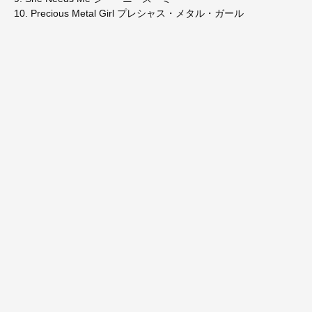
10. Precious Metal Girl プレシャス・メタル・ガール