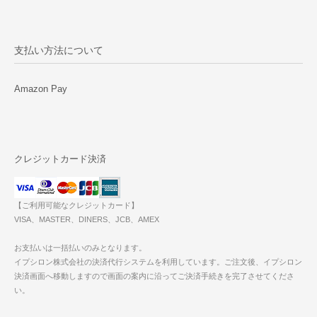
支払い方法について
Amazon Pay
クレジットカード決済
【ご利用可能なクレジットカード】
VISA、MASTER、DINERS、JCB、AMEX
お支払いは一括払いのみとなります。
イプシロン株式会社の決済代行システムを利用しています。ご注文後、イプシロン
決済画面へ移動しますので画面の案内に沿ってご決済手続きを完了させてくださ
い。