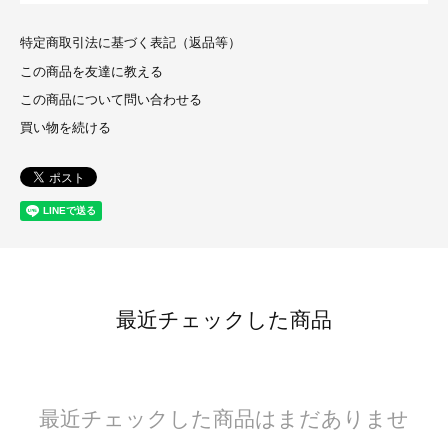
特定商取引法に基づく表記（返品等）
この商品を友達に教える
この商品について問い合わせる
買い物を続ける
最近チェックした商品
最近チェックした商品はまだありませ