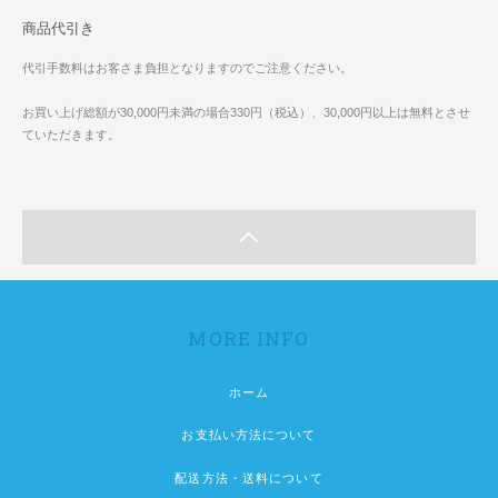
商品代引き
代引手数料はお客さま負担となりますのでご注意ください。
お買い上げ総額が30,000円未満の場合330円（税込）、30,000円以上は無料とさせ
ていただきます。
MORE INFO
ホーム
お支払い方法について
配送方法・送料について