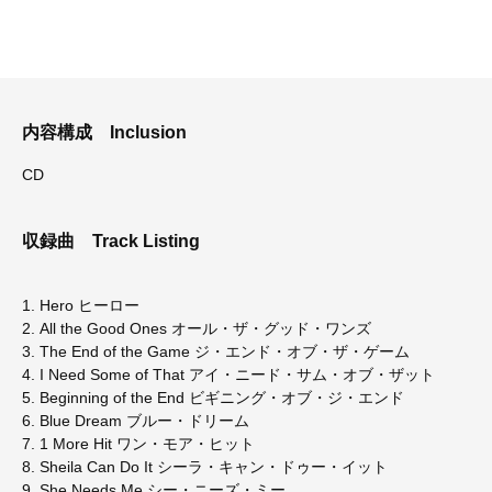
内容構成
Inclusion
CD
収録曲
Track Listing
1. Hero ヒーロー
2. All the Good Ones オール・ザ・グッド・ワンズ
3. The End of the Game ジ・エンド・オブ・ザ・ゲーム
4. I Need Some of That アイ・ニード・サム・オブ・ザット
5. Beginning of the End ビギニング・オブ・ジ・エンド
6. Blue Dream ブルー・ドリーム
7. 1 More Hit ワン・モア・ヒット
8. Sheila Can Do It シーラ・キャン・ドゥー・イット
9. She Needs Me シー・ニーズ・ミー