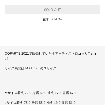
在庫 Sold Out
OOPARTS 2021で販売していた全アーティストロゴ入りT-shir
t！
サイズ展開は M / L / XL の３サイズ
Mサイズ着丈 72.0 身幅 50.0 袖丈 17.5 肩幅 47.5
Lサイズ着丈 75.0 身幅 55.0 袖丈 19.0 肩幅 51.0