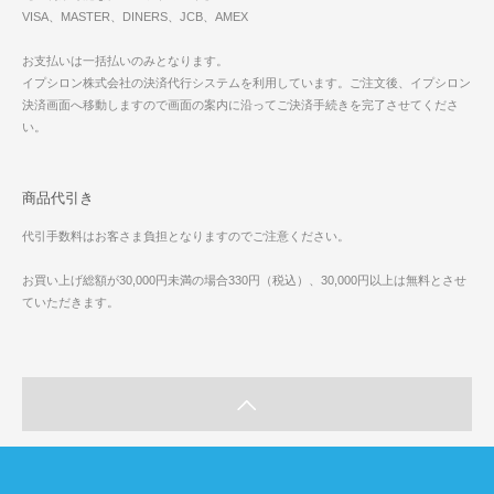
VISA、MASTER、DINERS、JCB、AMEX
お支払いは一括払いのみとなります。
イプシロン株式会社の決済代行システムを利用しています。ご注文後、イプシロン
決済画面へ移動しますので画面の案内に沿ってご決済手続きを完了させてくださ
い。
商品代引き
代引手数料はお客さま負担となりますのでご注意ください。
お買い上げ総額が30,000円未満の場合330円（税込）、30,000円以上は無料とさせ
ていただきます。