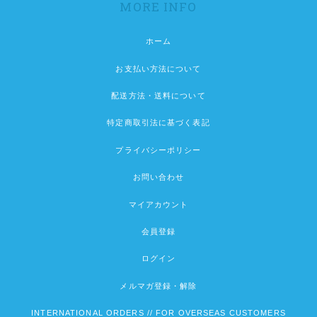
MORE INFO
ホーム
お支払い方法について
配送方法・送料について
特定商取引法に基づく表記
プライバシーポリシー
お問い合わせ
マイアカウント
会員登録
ログイン
メルマガ登録・解除
INTERNATIONAL ORDERS // FOR OVERSEAS CUSTOMERS