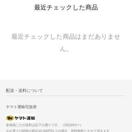
最近チェックした商品
最近チェックした商品はまだありませ
ん。
配送・送料について
ヤマト運輸宅急便
各地域ごとの送料は以下の通りです。（2023/4/1〜）
※お買上げ総額が税込10,000円以上の場合、送料無料とさせて頂きます。