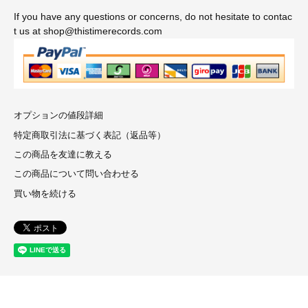
If you have any questions or concerns, do not hesitate to contac
t us at shop@thistimerecords.com
オプションの値段詳細
特定商取引法に基づく表記（返品等）
この商品を友達に教える
この商品について問い合わせる
買い物を続ける