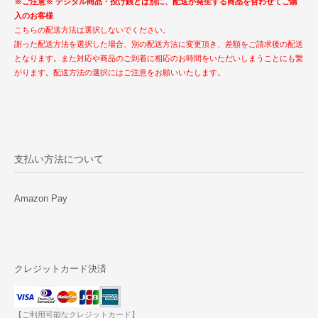
※ご注意※ デジタル商品・投げ銭とは別に、配送が発生する商品を合わせてご購
入のお客様
こちらの配送方法は選択しないでください。
謝った配送方法を選択した場合、別の配送方法に変更頂き、差額をご請求後の配送
となります。また対応や商品のご到着に相応のお時間をいただいしまうことにも繋
がります。配送方法の選択にはご注意をお願いいたします。
支払い方法について
Amazon Pay
クレジットカード決済
【ご利用可能なクレジットカード】