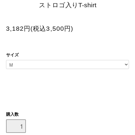
ストロゴ入りT-shirt
3,182円(税込3,500円)
サイズ
購入数