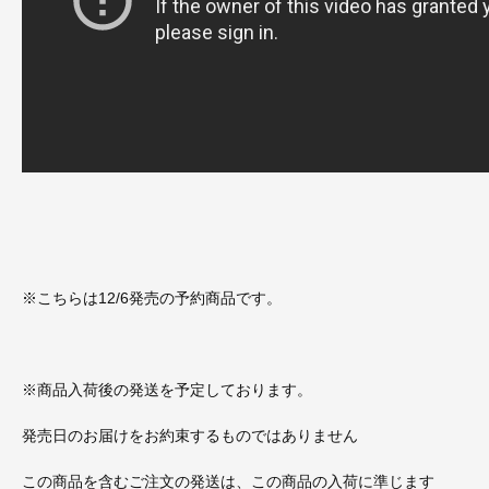
※こちらは12/6発売の予約商品です。
※商品入荷後の発送を予定しております。
発売日のお届けをお約束するものではありません
この商品を含むご注文の発送は、この商品の入荷に準じます