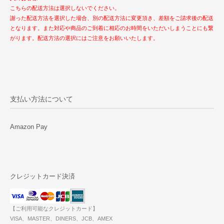
こちらの配送方法は選択しないでください。
謝った配送方法を選択した場合、別の配送方法に変更頂き、差額をご請求後の配送
となります。また対応や商品のご到着に相応のお時間をいただいしまうことにも繋
がります。配送方法の選択にはご注意をお願いいたします。
支払い方法について
Amazon Pay
クレジットカード決済
【ご利用可能なクレジットカード】
VISA、MASTER、DINERS、JCB、AMEX