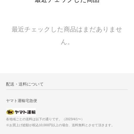
最近チェックした商品はまだありませ
ん。
配送・送料について
ヤマト運輸宅急便
各地域ごとの送料は以下の通りです。（2023/4/1〜）
※お買上げ総額が税込10,000円以上の場合、送料無料とさせて頂きます。