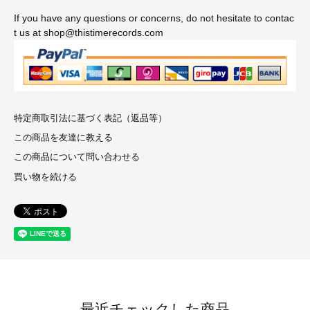
If you have any questions or concerns, do not hesitate to contac
t us at shop@thistimerecords.com
特定商取引法に基づく表記（返品等）
この商品を友達に教える
この商品について問い合わせる
買い物を続ける
最近チェックした商品