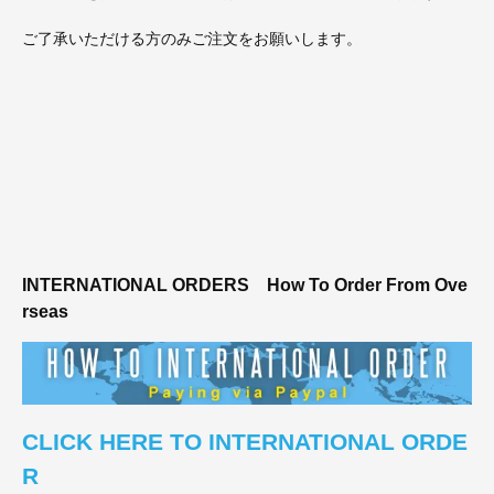
ご了承いただける方のみご注文をお願いします。
INTERNATIONAL ORDERS
How To Order From Ove
rseas
CLICK HERE TO INTERNATIONAL ORDE
R