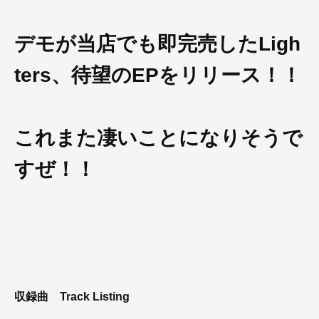
デモが当店でも即完売したLigh
ters、待望のEPをリリース！！
これまた凄いことになりそうで
すぜ！！
収録曲
Track Listing