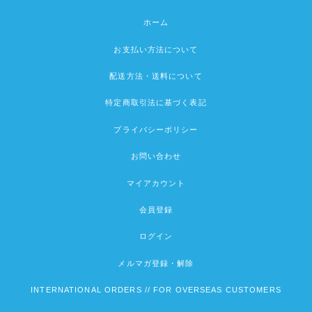
ホーム
お支払い方法について
配送方法・送料について
特定商取引法に基づく表記
プライバシーポリシー
お問い合わせ
マイアカウント
会員登録
ログイン
メルマガ登録・解除
INTERNATIONAL ORDERS // FOR OVERSEAS CUSTOMERS