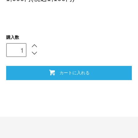
購入数
カートに入れる