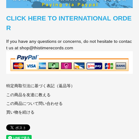
CLICK HERE TO INTERNATIONAL ORDE
R
If you have any questions or concerns, do not hesitate to contac
t us at shop@thistimerecords.com
特定商取引法に基づく表記（返品等）
この商品を友達に教える
この商品について問い合わせる
買い物を続ける