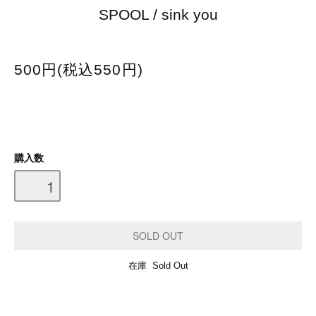
SPOOL / sink you
500円(税込550円)
購入数
在庫 Sold Out