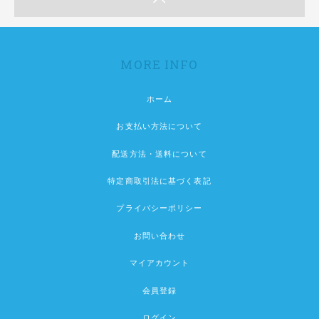
MORE INFO
ホーム
お支払い方法について
配送方法・送料について
特定商取引法に基づく表記
プライバシーポリシー
お問い合わせ
マイアカウント
会員登録
ログイン