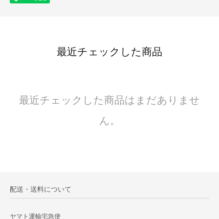
最近チェックした商品
最近チェックした商品はまだありませ
ん。
配送・送料について
ヤマト運輸宅急便