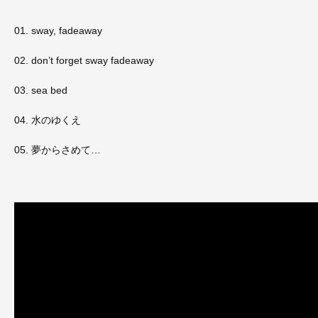
01. sway, fadeaway
02. don’t forget sway fadeaway
03. sea bed
04. 水のゆくえ
05. 夢からさめて…