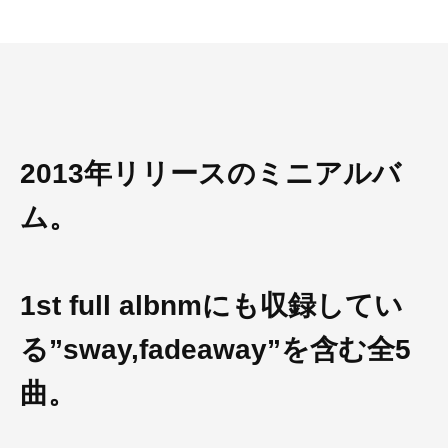
2013年リリースのミニアルバ
ム。
1st full albnmにも収録してい
る”sway,fadeaway”を含む全5
曲。