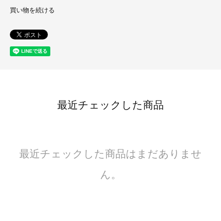
買い物を続ける
最近チェックした商品
最近チェックした商品はまだありませ
ん。