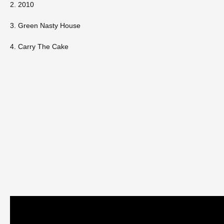
2. 2010
3. Green Nasty House
4. Carry The Cake