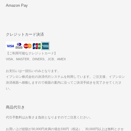
Amazon Pay
クレジットカード決済
【ご利用可能なクレジットカード】
VISA、MASTER、DINERS、JCB、AMEX
お支払いは一括払いのみとなります。
イプシロン株式会社の決済代行システムを利用しています。ご注文後、イプシロン
決済画面へ移動しますので画面の案内に沿ってご決済手続きを完了させてくださ
い。
商品代引き
代引手数料はお客さま負担となりますのでご注意ください。
お買い上げ総額が30,000円未満の場合330円（税込）、30,000円以上は無料とさせ