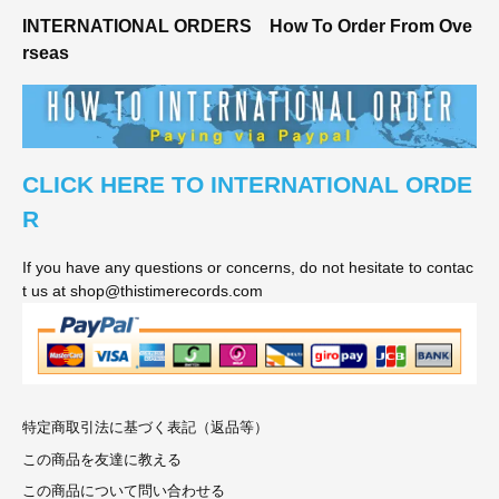
INTERNATIONAL ORDERS
How To Order From Ove
rseas
CLICK HERE TO INTERNATIONAL ORDE
R
If you have any questions or concerns, do not hesitate to contac
t us at shop@thistimerecords.com
特定商取引法に基づく表記（返品等）
この商品を友達に教える
この商品について問い合わせる