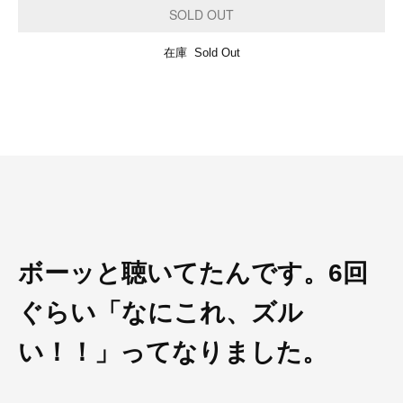
在庫 Sold Out
ボーッと聴いてたんです。6回
ぐらい「なにこれ、ズル
い！！」ってなりました。