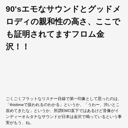
90'sエモなサウンドとグッドメ
ロディの親和性の高さ、ここで
も証明されてますフロム金
沢！！
ごくごくフラットなリスナー目線で第一印象として思ったのは、
「thistimeで扱われるのわかる」というか、「うわー、渋いとこ
攻めてきたな」というか、所謂EMO直下ではあるけど音像がイ
ンディーオルタナなサウンドが日本は金沢で鳴っているという事
実がもう、ね。