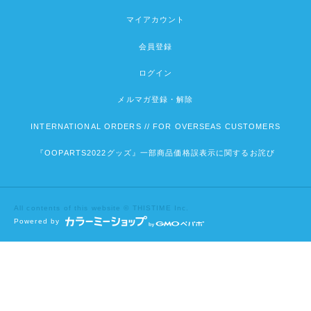
マイアカウント
会員登録
ログイン
メルマガ登録・解除
INTERNATIONAL ORDERS // FOR OVERSEAS CUSTOMERS
『OOPARTS2022グッズ』一部商品価格誤表示に関するお詫び
All contents of this website © THISTIME Inc.
Powered by