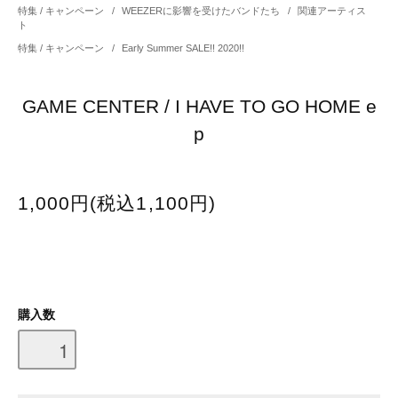
特集 / キャンペーン
/
WEEZERに影響を受けたバンドたち
/
関連アーティス
ト
特集 / キャンペーン
/
Early Summer SALE!! 2020!!
GAME CENTER / I HAVE TO GO HOME e
p
1,000円(税込1,100円)
購入数