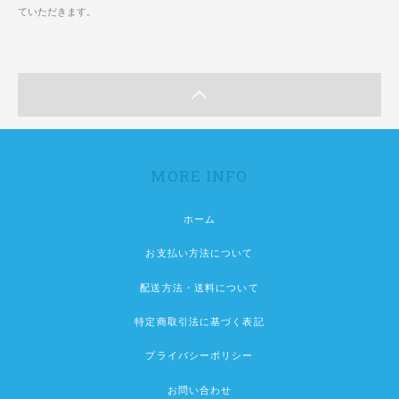
ていただきます。
MORE INFO
ホーム
お支払い方法について
配送方法・送料について
特定商取引法に基づく表記
プライバシーポリシー
お問い合わせ