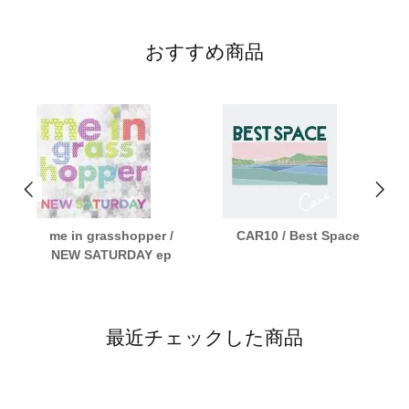
おすすめ商品
me in grasshopper /
CAR10 / Best Space
NEW SATURDAY ep
最近チェックした商品