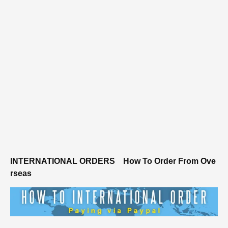
INTERNATIONAL ORDERS
How To Order From Ove
rseas