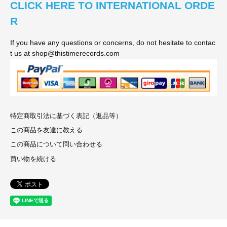
CLICK HERE TO INTERNATIONAL ORDE
R
If you have any questions or concerns, do not hesitate to contac
t us at shop@thistimerecords.com
特定商取引法に基づく表記（返品等）
この商品を友達に教える
この商品について問い合わせる
買い物を続ける