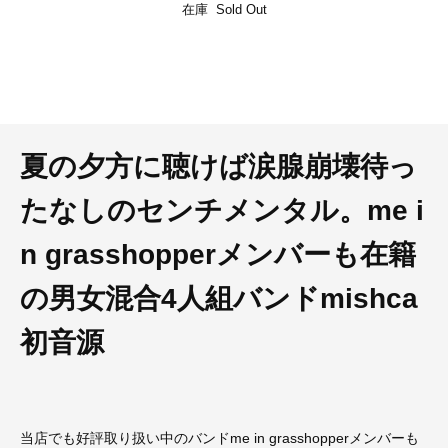
在庫 Sold Out
夏の夕方に聴けば涙腺崩壊待っ
たなしのセンチメンタル。me i
n grasshopperメンバーも在籍
の男女混合4人組バンドmishca
初音源
当店でも好評取り扱い中のバンドme in grasshopperメンバーも