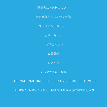
配送方法・送料について
特定商取引法に基づく表記
プライバシーポリシー
お問い合わせ
マイアカウント
会員登録
ログイン
メルマガ登録・解除
INTERNATIONAL ORDERS // FOR OVERSEAS CUSTOMERS
『OOPARTS2022グッズ』一部商品価格誤表示に関するお詫び