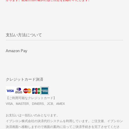
支払い方法について
Amazon Pay
クレジットカード決済
【ご利用可能なクレジットカード】
VISA、MASTER、DINERS、JCB、AMEX
お支払いは一括払いのみとなります。
イプシロン株式会社の決済代行システムを利用しています。ご注文後、イプシロン
決済画面へ移動しますので画面の案内に沿ってご決済手続きを完了させてくださ