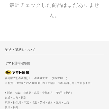
最近チェックした商品はまだありませ
ん。
配送・送料について
ヤマト運輸宅急便
各地域ごとの送料は以下の通りです。（2023/4/1〜）
※お買上げ総額が税込10,000円以上の場合、送料無料とさせて頂きます。
■ 関東・信越・南東北・北陸・中部地方：750円（税込）
宮城・山形・福島
東京・神奈川・千葉・埼玉・茨城・栃木・群馬・山梨
新潟・長野