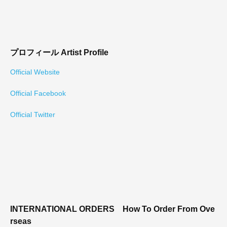
プロフィール
Artist Profile
Official Website
Official Facebook
Official Twitter
INTERNATIONAL ORDERS
How To Order From Ove
rseas