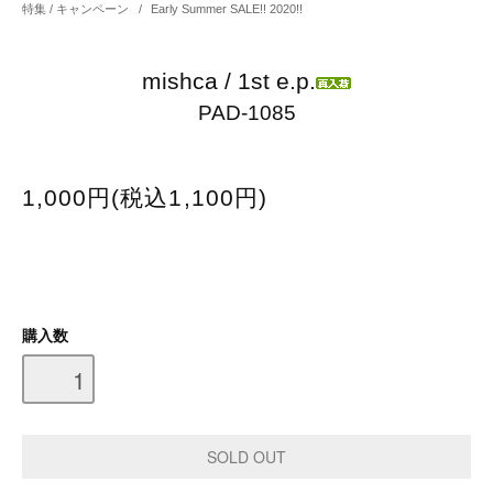
特集 / キャンペーン
/
Early Summer SALE!! 2020!!
mishca / 1st e.p.
PAD-1085
1,000円(税込1,100円)
購入数