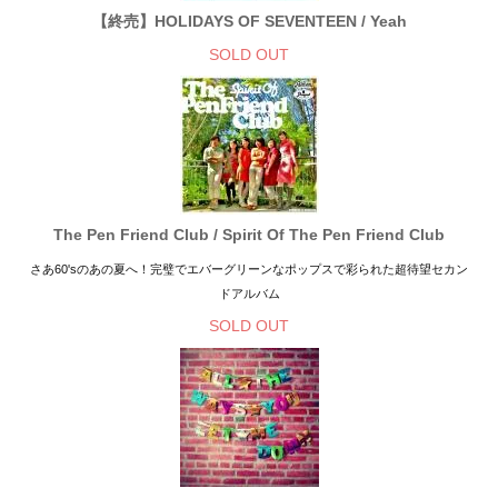
【終売】HOLIDAYS OF SEVENTEEN / Yeah
SOLD OUT
The Pen Friend Club / Spirit Of The Pen Friend Club
さあ60'sのあの夏へ！完璧でエバーグリーンなポップスで彩られた超待望セカン
ドアルバム
SOLD OUT