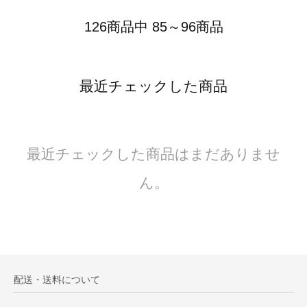
126商品中 85～96商品
最近チェックした商品
最近チェックした商品はまだありませ
ん。
配送・送料について