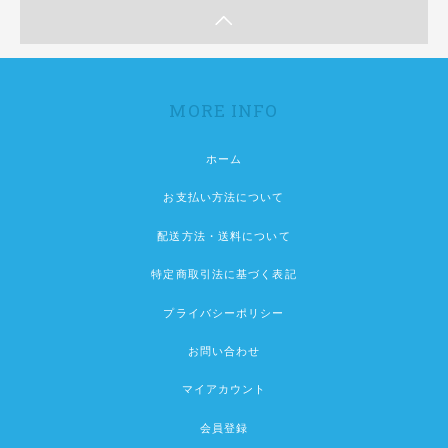
MORE INFO
ホーム
お支払い方法について
配送方法・送料について
特定商取引法に基づく表記
プライバシーポリシー
お問い合わせ
マイアカウント
会員登録