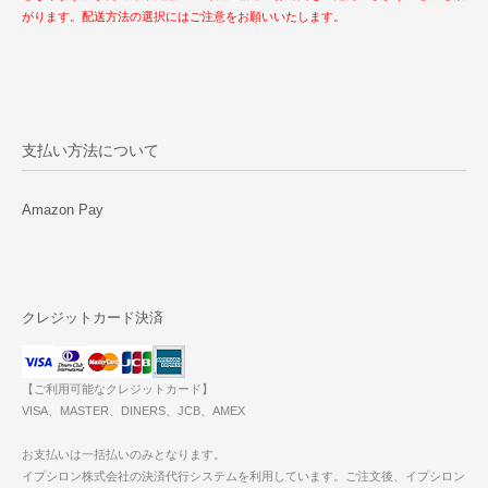
がります。配送方法の選択にはご注意をお願いいたします。
支払い方法について
Amazon Pay
クレジットカード決済
【ご利用可能なクレジットカード】
VISA、MASTER、DINERS、JCB、AMEX
お支払いは一括払いのみとなります。
イプシロン株式会社の決済代行システムを利用しています。ご注文後、イプシロン