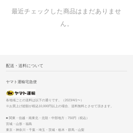
最近チェックした商品はまだありませ
ん。
配送・送料について
ヤマト運輸宅急便
各地域ごとの送料は以下の通りです。（2023/4/1〜）
※お買上げ総額が税込10,000円以上の場合、送料無料とさせて頂きます。
■ 関東・信越・南東北・北陸・中部地方：750円（税込）
宮城・山形・福島
東京・神奈川・千葉・埼玉・茨城・栃木・群馬・山梨