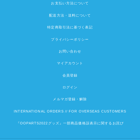
お支払い方法について
配送方法・送料について
特定商取引法に基づく表記
プライバシーポリシー
お問い合わせ
マイアカウント
会員登録
ログイン
メルマガ登録・解除
INTERNATIONAL ORDERS // FOR OVERSEAS CUSTOMERS
『OOPARTS2022グッズ』一部商品価格誤表示に関するお詫び