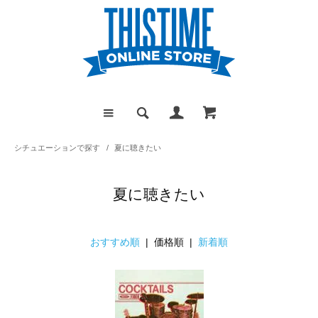
シチュエーションで探す
/
夏に聴きたい
夏に聴きたい
おすすめ順
| 価格順 |
新着順