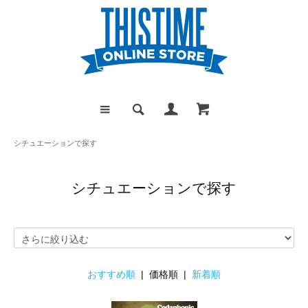
シチュエーションで探す
シチュエーションで探す
おすすめ順
| 価格順 |
新着順