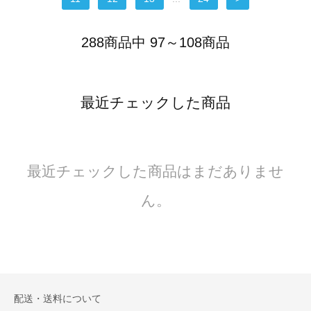
288商品中 97～108商品
最近チェックした商品
最近チェックした商品はまだありませ
ん。
配送・送料について