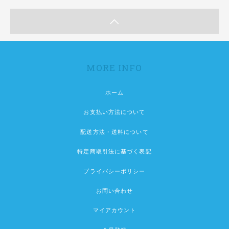
MORE INFO
ホーム
お支払い方法について
配送方法・送料について
特定商取引法に基づく表記
プライバシーポリシー
お問い合わせ
マイアカウント