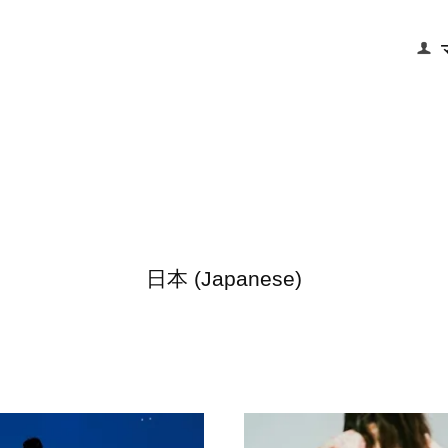
日本 (Japanese)