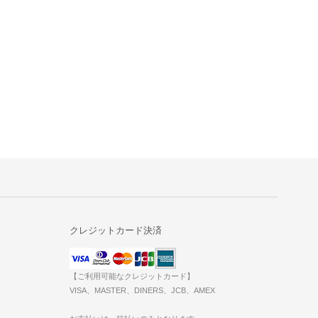
クレジットカード決済
【ご利用可能なクレジットカード】
VISA、MASTER、DINERS、JCB、AMEX