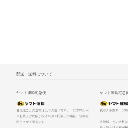
配送・送料について
ヤマト運輸宅急便
ヤマト運輸宅急
各地域ごとの送料は以下の通りです。（2023/4/1〜）
代引き手数料：33
※お買上げ総額が税込10,000円以上の場合、送料無
料とさせて頂きます。
各地域ごとの送料は以
※お買上げ総額が税込