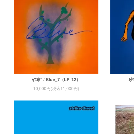
砂布° / Blue_7（LP '12）
砂布
10,000円(税込11,000円)