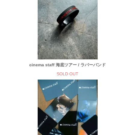
cinema staff 海底ツアー / ラバーバンド
SOLD OUT