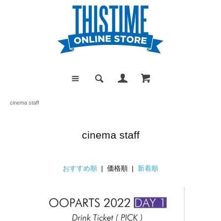
cinema staff
cinema staff
おすすめ順
| 価格順 |
新着順