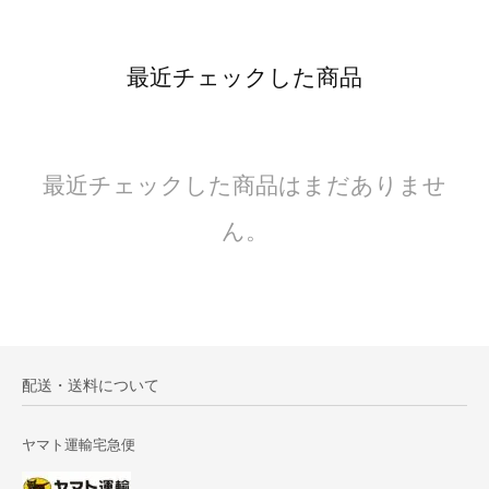
最近チェックした商品
最近チェックした商品はまだありませ
ん。
配送・送料について
ヤマト運輸宅急便