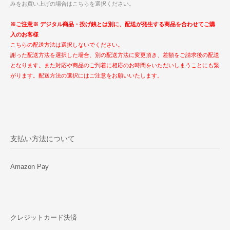
みをお買い上げの場合はこちらを選択ください。
※ご注意※ デジタル商品・投げ銭とは別に、配送が発生する商品を合わせてご購
入のお客様
こちらの配送方法は選択しないでください。
謝った配送方法を選択した場合、別の配送方法に変更頂き、差額をご請求後の配送
となります。また対応や商品のご到着に相応のお時間をいただいしまうことにも繋
がります。配送方法の選択にはご注意をお願いいたします。
支払い方法について
Amazon Pay
クレジットカード決済