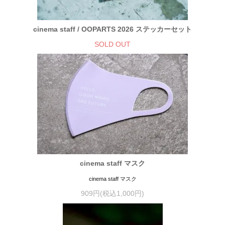
cinema staff / OOPARTS 2026 ステッカーセット
SOLD OUT
cinema staff マスク
cinema staff マスク
909円(税込1,000円)