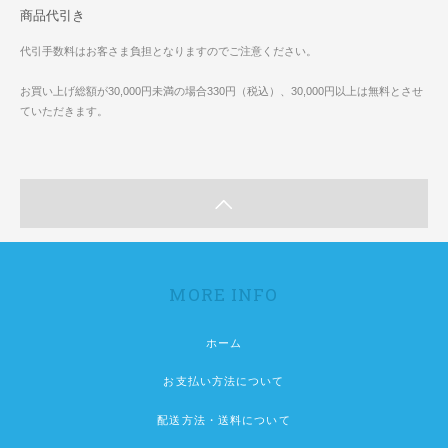
商品代引き
代引手数料はお客さま負担となりますのでご注意ください。
お買い上げ総額が30,000円未満の場合330円（税込）、30,000円以上は無料とさせ
ていただきます。
MORE INFO
ホーム
お支払い方法について
配送方法・送料について