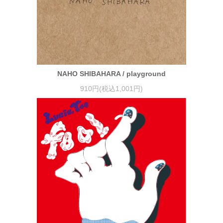
NAHO SHIBAHARA / playground
910円(税込1,001円)