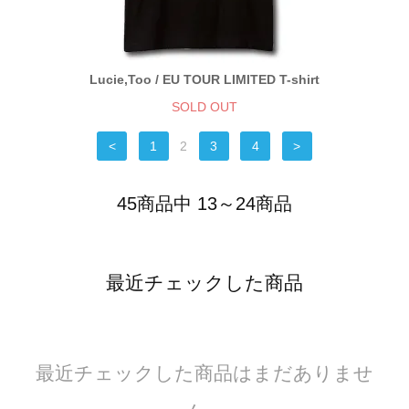
Lucie,Too / EU TOUR LIMITED T-shirt
SOLD OUT
<
1
2
3
4
>
45商品中 13～24商品
最近チェックした商品
最近チェックした商品はまだありませ