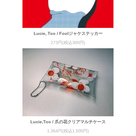
Lucie, Too / Foolジャケステッカー
273円(税込300円)
Lucie,Too / 爪の花クリアマルチケース
1,364円(税込1,500円)