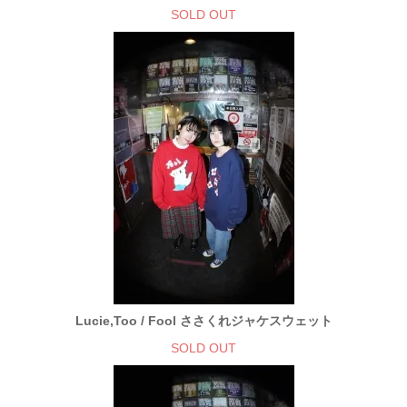
SOLD OUT
Lucie,Too / Fool ささくれジャケスウェット
SOLD OUT