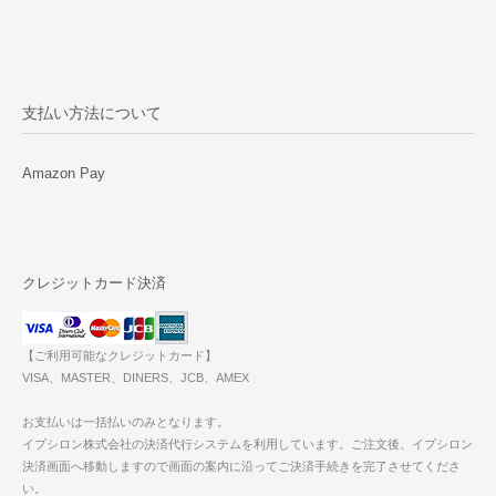
支払い方法について
Amazon Pay
クレジットカード決済
【ご利用可能なクレジットカード】
VISA、MASTER、DINERS、JCB、AMEX
お支払いは一括払いのみとなります。
イプシロン株式会社の決済代行システムを利用しています。ご注文後、イプシロン
決済画面へ移動しますので画面の案内に沿ってご決済手続きを完了させてくださ
い。