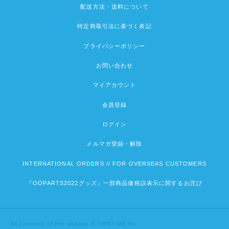
配送方法・送料について
特定商取引法に基づく表記
プライバシーポリシー
お問い合わせ
マイアカウント
会員登録
ログイン
メルマガ登録・解除
INTERNATIONAL ORDERS // FOR OVERSEAS CUSTOMERS
『OOPARTS2022グッズ』一部商品価格誤表示に関するお詫び
All contents of this website © THISTIME Inc.