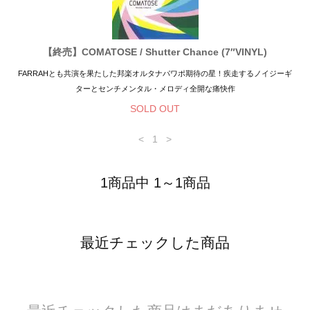
【終売】COMATOSE / Shutter Chance (7″VINYL)
FARRAHとも共演を果たした邦楽オルタナパワポ期待の星！疾走するノイジーギ
ターとセンチメンタル・メロディ全開な痛快作
SOLD OUT
<
1
>
1商品中 1～1商品
最近チェックした商品