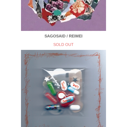
SAGOSAID / REIMEI
SOLD OUT