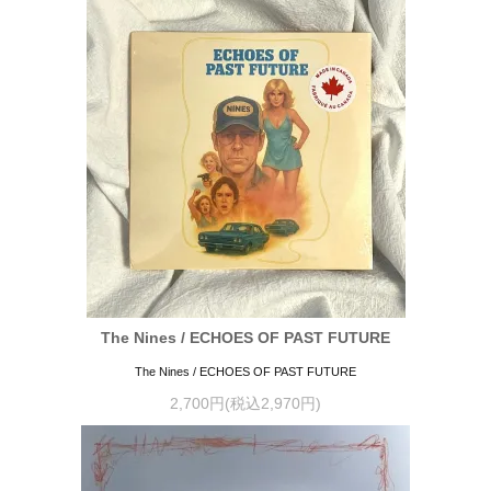
The Nines / ECHOES OF PAST FUTURE
The Nines / ECHOES OF PAST FUTURE
2,700円(税込2,970円)