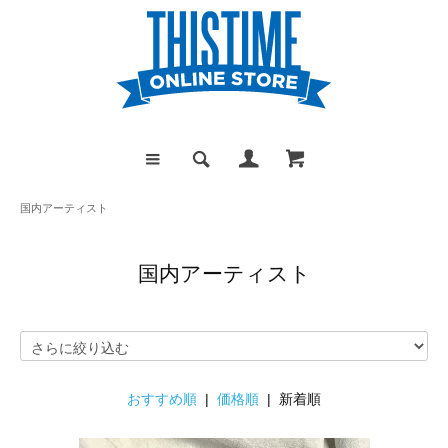
国内アーティスト
国内アーティスト
おすすめ順
|
価格順
| 新着順