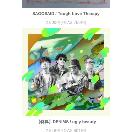
SAGOSAID / Tough Love Therapy
2,500円(税込2,750円)
【特典】DENIMS / ugly beauty
2,546円(税込2,801円)