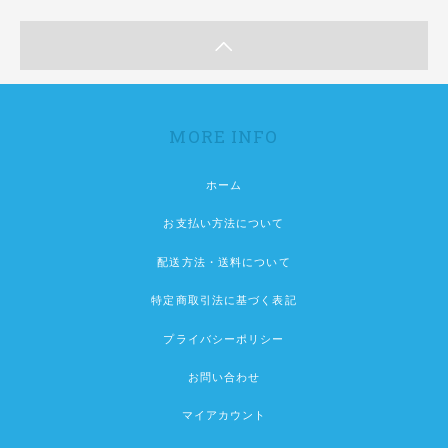
MORE INFO
ホーム
お支払い方法について
配送方法・送料について
特定商取引法に基づく表記
プライバシーポリシー
お問い合わせ
マイアカウント