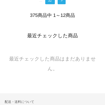
...
32
>
375商品中 1～12商品
最近チェックした商品
最近チェックした商品はまだありませ
ん。
配送・送料について