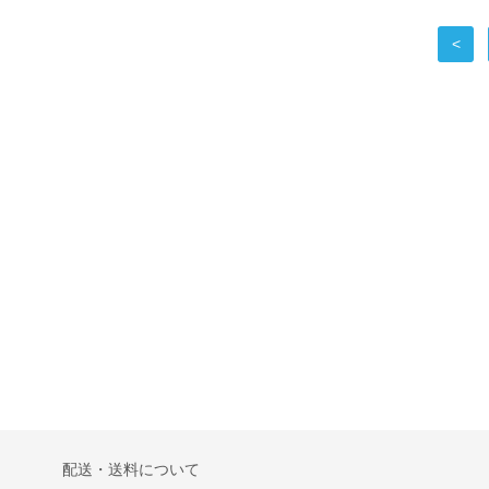
<
配送・送料について