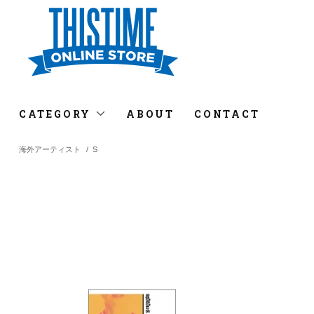
CATEGORY
ABOUT
CONTACT
海外アーティスト
/
S