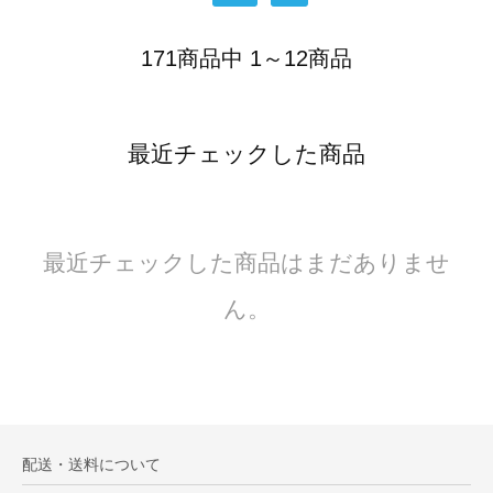
171商品中 1～12商品
最近チェックした商品
最近チェックした商品はまだありませ
ん。
配送・送料について