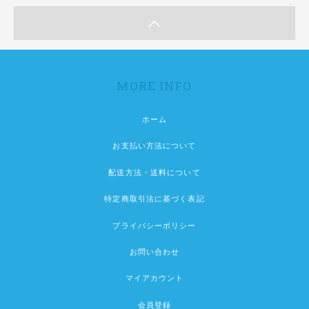
MORE INFO
ホーム
お支払い方法について
配送方法・送料について
特定商取引法に基づく表記
プライバシーポリシー
お問い合わせ
マイアカウント
会員登録