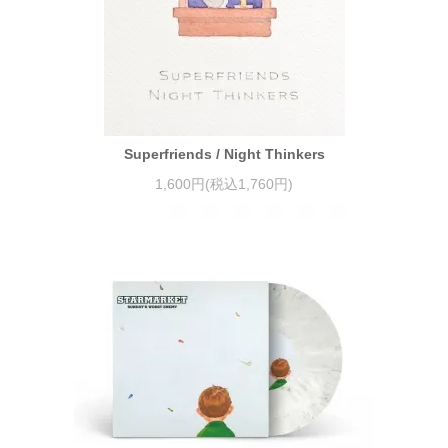
Superfriends / Night Thinkers
1,600円(税込1,760円)