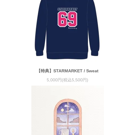
【特典】STARMARKET / Sweat
5,000円(税込5,500円)