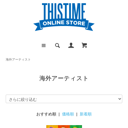
海外アーティスト
海外アーティスト
おすすめ順 |
価格順
|
新着順