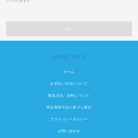
ていただきます。
MORE INFO
ホーム
お支払い方法について
配送方法・送料について
特定商取引法に基づく表記
プライバシーポリシー
お問い合わせ