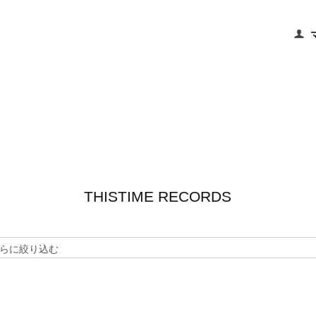
THISTIME RECORDS