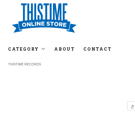
CATEGORY
ABOUT
CONTACT
THISTIME RECORDS