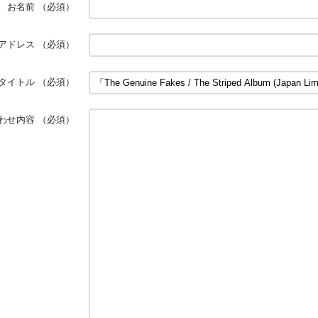
お名前
（必須）
アドレス
（必須）
タイトル
（必須）
わせ内容
（必須）