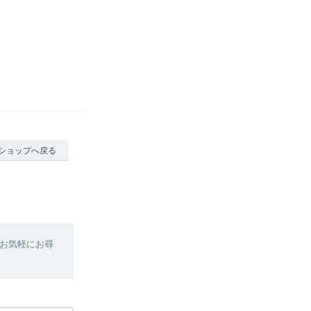
ショップへ戻る
お気軽にお尋