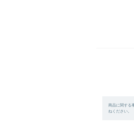
商品に関する
ねください。