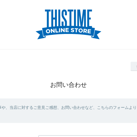
お問い合わせ
事や、当店に対するご意見ご感想、お問い合わせなど、こちらのフォームより