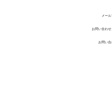
メール
お問い合わせ
お問い合