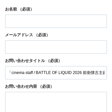
お名前
（必須）
メールアドレス
（必須）
お問い合わせタイトル
（必須）
お問い合わせ内容
（必須）