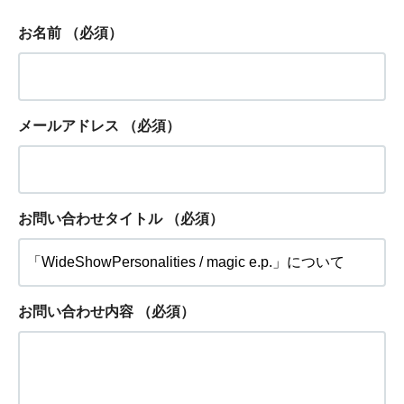
お名前
（必須）
メールアドレス
（必須）
お問い合わせタイトル
（必須）
お問い合わせ内容
（必須）