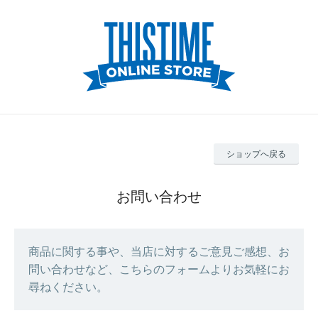
ショップへ戻る
お問い合わせ
商品に関する事や、当店に対するご意見ご感想、お
問い合わせなど、こちらのフォームよりお気軽にお
尋ねください。