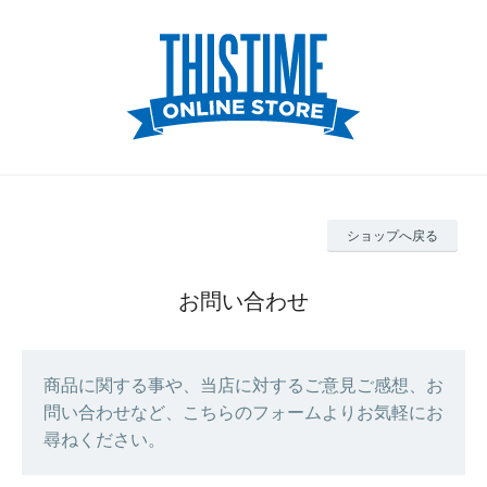
ショップへ戻る
お問い合わせ
商品に関する事や、当店に対するご意見ご感想、お
問い合わせなど、こちらのフォームよりお気軽にお
尋ねください。