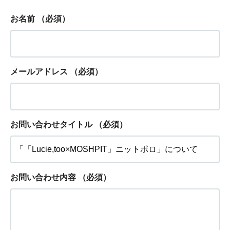
お名前
（必須）
メールアドレス
（必須）
お問い合わせタイトル
（必須）
お問い合わせ内容
（必須）