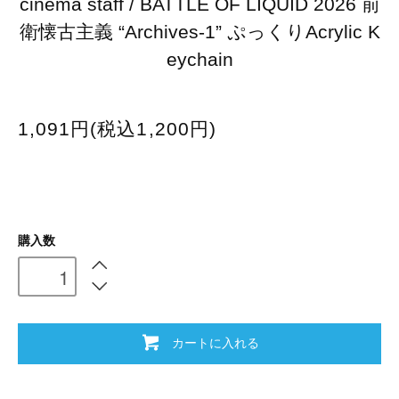
cinema staff / BATTLE OF LIQUID 2026 前
衛懐古主義 “Archives-1” ぷっくりAcrylic K
eychain
1,091円(税込1,200円)
購入数
カートに入れる