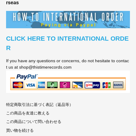
rseas
CLICK HERE TO INTERNATIONAL ORDE
R
If you have any questions or concerns, do not hesitate to contac
t us at shop@thistimerecords.com
特定商取引法に基づく表記（返品等）
この商品を友達に教える
この商品について問い合わせる
買い物を続ける