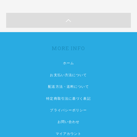
MORE INFO
ホーム
お支払い方法について
配送方法・送料について
特定商取引法に基づく表記
プライバシーポリシー
お問い合わせ
マイアカウント