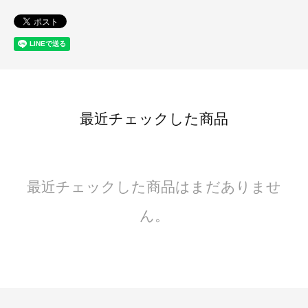
最近チェックした商品
最近チェックした商品はまだありませ
ん。