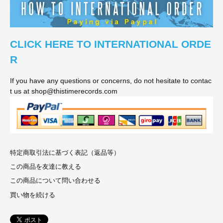
CLICK HERE TO INTERNATIONAL ORDE
R
If you have any questions or concerns, do not hesitate to contac
t us at shop@thistimerecords.com
特定商取引法に基づく表記（返品等）
この商品を友達に教える
この商品について問い合わせる
買い物を続ける