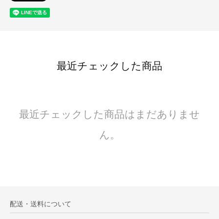
最近チェックした商品
最近チェックした商品はまだありませ
ん。
配送・送料について