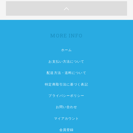
MORE INFO
ホーム
お支払い方法について
配送方法・送料について
特定商取引法に基づく表記
プライバシーポリシー
お問い合わせ
マイアカウント
会員登録