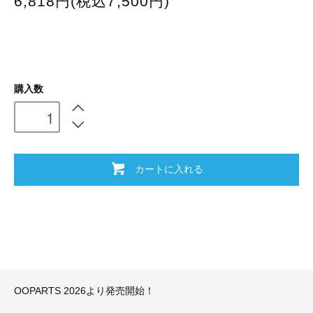
6,818円(税込7,500円)
購入数
カートに入れる
OOPARTS 2026より発売開始！