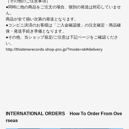
［その他のご注意事項］
●同時に他の商品をご注文の場合、個別の発送は対応していませ
ん。
商品が全て揃い次第の発送となります。
●コンビニ決済のお客様は「ご入金確認後」の注文確定・商品確
保・発送手続き準備となります。
●その他、当ショップ規定/ご注意は下記ページをご確認くださ
い。
http://thistimerecords.shop-pro.jp/?mode=sk#delivery
INTERNATIONAL ORDERS
How To Order From Ove
rseas