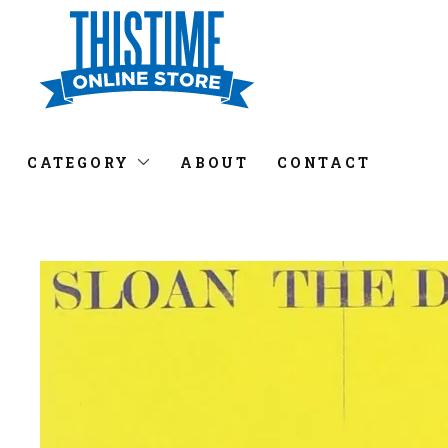
CATEGORY
ABOUT
CONTACT