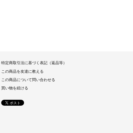
特定商取引法に基づく表記（返品等）
この商品を友達に教える
この商品について問い合わせる
買い物を続ける