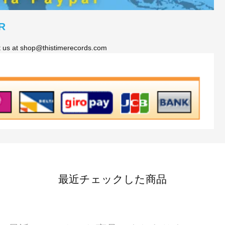
R
ct us at shop@thistimerecords.com
最近チェックした商品