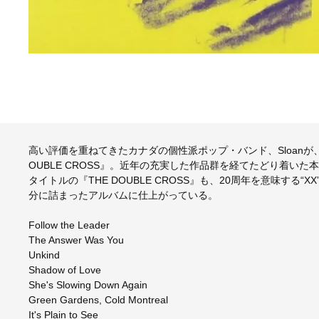
高い評価を重ねてきたカナダの個性派ポップ・バンド、Sloanが、結
OUBLE CROSS』。近年の充実した作品群を経てたどり着い
タイトルの『THE DOUBLE CROSS』も、20周年を意味する
分に詰まったアルバムに仕上がっている。
Follow the Leader
The Answer Was You
Unkind
Shadow of Love
She's Slowing Down Again
Green Gardens, Cold Montreal
It's Plain to See