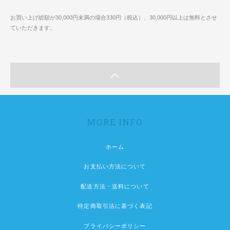
お買い上げ総額が30,000円未満の場合330円（税込）、30,000円以上は無料とさせ
ていただきます。
MORE INFO
ホーム
お支払い方法について
配送方法・送料について
特定商取引法に基づく表記
プライバシーポリシー