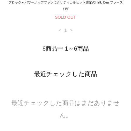
プロック～パワーポップファンにクリティカルヒット確定のHello Bearファース
トEP
SOLD OUT
<
1
>
6商品中 1～6商品
最近チェックした商品
最近チェックした商品はまだありませ
ん。