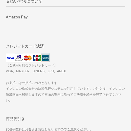
支払い方法について
Amazon Pay
クレジットカード決済
【ご利用可能なクレジットカード】
VISA、MASTER、DINERS、JCB、AMEX
お支払いは一括払いのみとなります。
イプシロン株式会社の決済代行システムを利用しています。ご注文後、イプシロン
決済画面へ移動しますので画面の案内に沿ってご決済手続きを完了させてくださ
い。
商品代引き
代引手数料はお客さま負担となりますのでご注意ください。