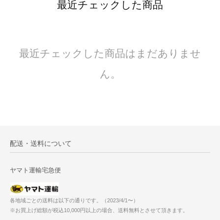
最近チェックした商品
最近チェックした商品はまだありませ
ん。
配送・送料について
ヤマト運輸宅急便
各地域ごとの送料は以下の通りです。（2023/4/1〜）
※お買上げ総額が税込10,000円以上の場合、送料無料とさせて頂きます。