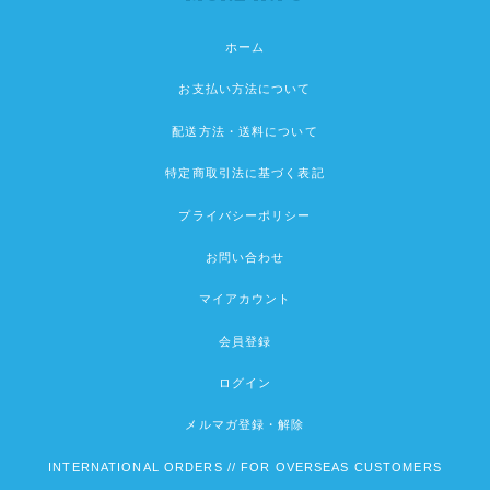
ホーム
お支払い方法について
配送方法・送料について
特定商取引法に基づく表記
プライバシーポリシー
お問い合わせ
マイアカウント
会員登録
ログイン
メルマガ登録・解除
INTERNATIONAL ORDERS // FOR OVERSEAS CUSTOMERS