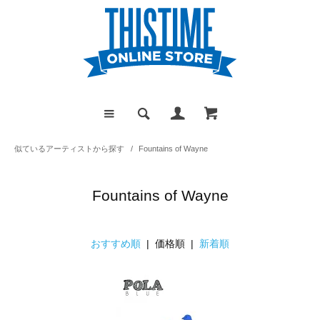
似ているアーティストから探す
/
Fountains of Wayne
Fountains of Wayne
おすすめ順
| 価格順 |
新着順