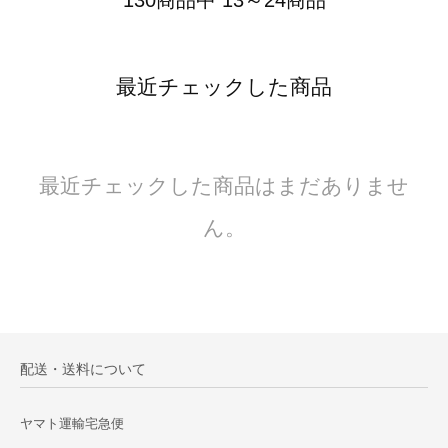
130商品中 13～24商品
最近チェックした商品
最近チェックした商品はまだありませ
ん。
配送・送料について
ヤマト運輸宅急便