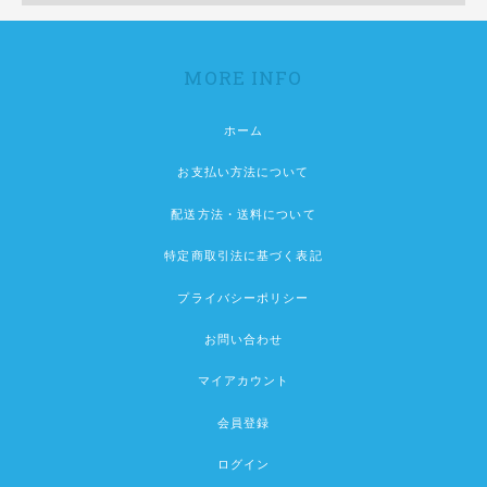
MORE INFO
ホーム
お支払い方法について
配送方法・送料について
特定商取引法に基づく表記
プライバシーポリシー
お問い合わせ
マイアカウント
会員登録
ログイン