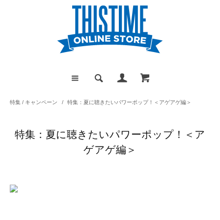
特集 / キャンペーン
/
特集：夏に聴きたいパワーポップ！＜アゲアゲ編＞
特集：夏に聴きたいパワーポップ！＜ア
ゲアゲ編＞