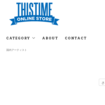
CATEGORY
ABOUT
CONTACT
国内アーティスト