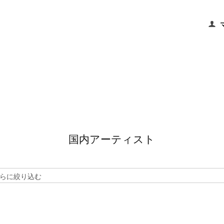
国内アーティスト